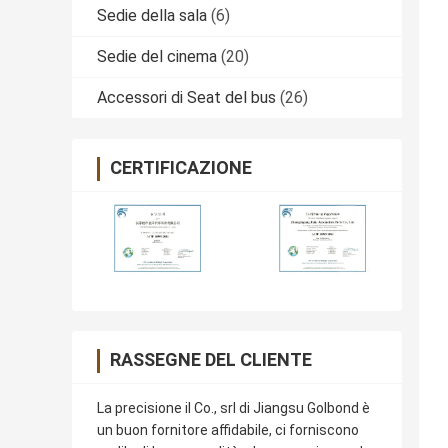
Sedie della sala
(6)
Sedie del cinema
(20)
Accessori di Seat del bus
(26)
CERTIFICAZIONE
RASSEGNE DEL CLIENTE
La precisione il Co., srl di Jiangsu Golbond è
un buon fornitore affidabile, ci forniscono