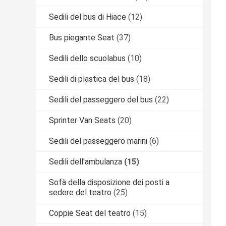
Sedili del bus di Hiace
(12)
Bus piegante Seat
(37)
Sedili dello scuolabus
(10)
Sedili di plastica del bus
(18)
Sedili del passeggero del bus
(22)
Sprinter Van Seats
(20)
Sedili del passeggero marini
(6)
Sedili dell'ambulanza
(15)
Sofà della disposizione dei posti a
sedere del teatro
(25)
Coppie Seat del teatro
(15)