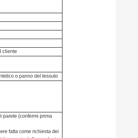
l cliente
ntetico o panno del tessuto
i parete (confermi prima
ere fatta come richiesta dei