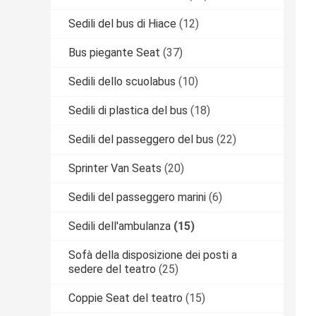
Sedili del bus di Hiace
(12)
Bus piegante Seat
(37)
Sedili dello scuolabus
(10)
Sedili di plastica del bus
(18)
Sedili del passeggero del bus
(22)
Sprinter Van Seats
(20)
Sedili del passeggero marini
(6)
Sedili dell'ambulanza
(15)
Sofà della disposizione dei posti a
sedere del teatro
(25)
Coppie Seat del teatro
(15)