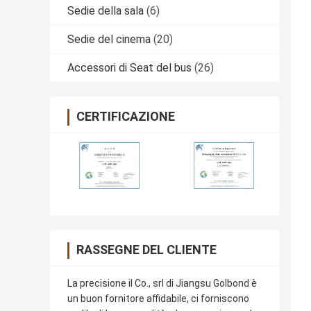
Sedie della sala
(6)
Sedie del cinema
(20)
Accessori di Seat del bus
(26)
CERTIFICAZIONE
RASSEGNE DEL CLIENTE
La precisione il Co., srl di Jiangsu Golbond è
un buon fornitore affidabile, ci forniscono