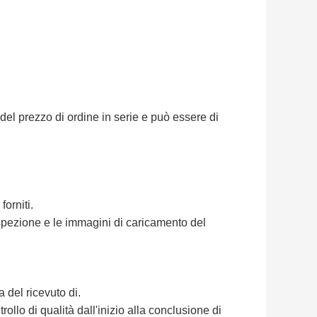
del prezzo di ordine in serie e può essere di
orniti.
ispezione e le immagini di caricamento del
a del ricevuto di.
ollo di qualità dall'inizio alla conclusione di