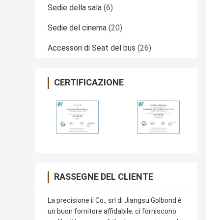
Sedie della sala
(6)
Sedie del cinema
(20)
Accessori di Seat del bus
(26)
CERTIFICAZIONE
RASSEGNE DEL CLIENTE
La precisione il Co., srl di Jiangsu Golbond è
un buon fornitore affidabile, ci forniscono