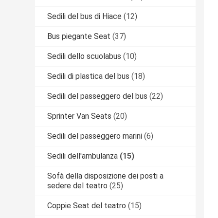
Sedili del bus di Hiace
(12)
Bus piegante Seat
(37)
Sedili dello scuolabus
(10)
Sedili di plastica del bus
(18)
Sedili del passeggero del bus
(22)
Sprinter Van Seats
(20)
Sedili del passeggero marini
(6)
Sedili dell'ambulanza
(15)
Sofà della disposizione dei posti a
sedere del teatro
(25)
Coppie Seat del teatro
(15)