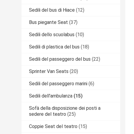
Sedili del bus di Hiace
(12)
Bus piegante Seat
(37)
Sedili dello scuolabus
(10)
Sedili di plastica del bus
(18)
Sedili del passeggero del bus
(22)
Sprinter Van Seats
(20)
Sedili del passeggero marini
(6)
Sedili dell'ambulanza
(15)
Sofà della disposizione dei posti a
sedere del teatro
(25)
Coppie Seat del teatro
(15)