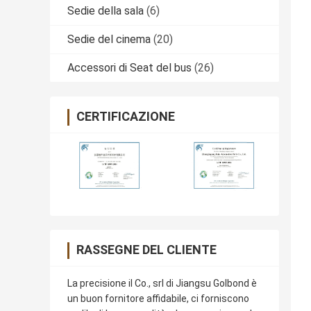
Sedie della sala
(6)
Sedie del cinema
(20)
Accessori di Seat del bus
(26)
CERTIFICAZIONE
RASSEGNE DEL CLIENTE
La precisione il Co., srl di Jiangsu Golbond è
un buon fornitore affidabile, ci forniscono