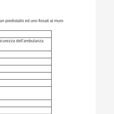
un piedistallo ed uno fissati al muro
 sicurezza dell'ambulanza