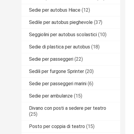
Sedie per autobus Hiace
(12)
Sedile per autobus pieghevole
(37)
Seggiolini per autobus scolastici
(10)
Sedie di plastica per autobus
(18)
Sedie per passeggeri
(22)
Sedili per furgone Sprinter
(20)
Sedie per passeggeri marini
(6)
Sedie per ambulanze
(15)
Divano con posti a sedere per teatro
(25)
Posto per coppia di teatro
(15)