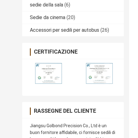
sedie della sala
(6)
Sedie da cinema
(20)
Accessori per sedili per autobus
(26)
CERTIFICAZIONE
RASSEGNE DEL CLIENTE
Jiangsu Golbond Precision Co., Ltd è un
buon fornitore affidabile, ci fornisce sedili di