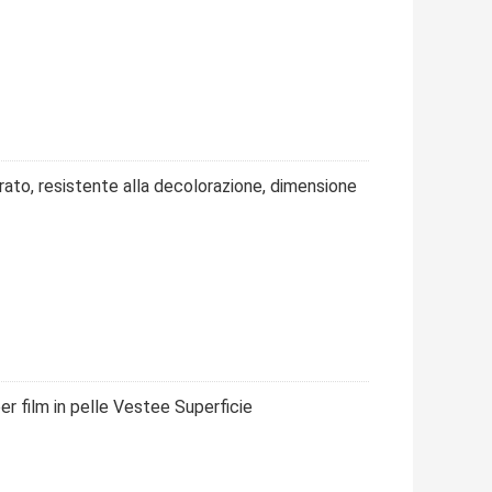
orato, resistente alla decolorazione, dimensione
 film in pelle Vestee Superficie