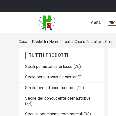
CASA
PRO
Casa
Prodotti
Home Theater Chairs Produttore Online
TUTTI I PRODOTTI
Sedili per autobus di lusso
(26)
Sedie per autobus a coaster
(9)
Sedile per autobus turistico
(19)
Sedile del conducente dell' autobus
(24)
Sedute per cinema commerciali
(30)