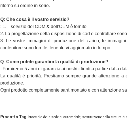
ritorno su ordine in serie.
Q: Che cosa è il vostro servizio?
: 1. il servizio del ODM & dell'OEM è fornito.
2. La progettazione della disposizione di cad e controllare sono f
3. Le vostre immagini di produzione del carico, le immagini
contenitore sono fornite, tenente vi aggiornato in tempo.
Q: Come potete garantire la qualità di produzione?
: Forniremo 5 anni di garanzia ai nostri clienti a partire dalla dat
La qualità è priorità. Prestiamo sempre grande attenzione a con
produzione.
Ogni prodotto completamente sarà montato e con attenzione sar
,
Prodotto Tag:
bracciolo della sede di automobile
sostituzione della cintura di