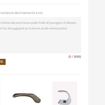
a richiesta direttamente a noi
(
0
/ 3000)