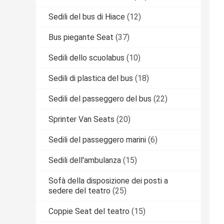
Sedili del bus di Hiace
(12)
Bus piegante Seat
(37)
Sedili dello scuolabus
(10)
Sedili di plastica del bus
(18)
Sedili del passeggero del bus
(22)
Sprinter Van Seats
(20)
Sedili del passeggero marini
(6)
Sedili dell'ambulanza
(15)
Sofà della disposizione dei posti a
sedere del teatro
(25)
Coppie Seat del teatro
(15)