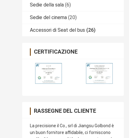
Sedie della sala
(6)
Sedie del cinema
(20)
Accessori di Seat del bus
(26)
CERTIFICAZIONE
RASSEGNE DEL CLIENTE
La precisione il Co., srl di Jiangsu Golbond è
un buon fornitore affidabile, ci forniscono