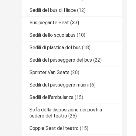
Sedili del bus di Hiace
(12)
Bus piegante Seat
(37)
Sedili dello scuolabus
(10)
Sedili di plastica del bus
(18)
Sedili del passeggero del bus
(22)
Sprinter Van Seats
(20)
Sedili del passeggero marini
(6)
Sedili dell'ambulanza
(15)
Sofà della disposizione dei posti a
sedere del teatro
(25)
Coppie Seat del teatro
(15)