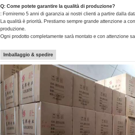
Q: Come potete garantire la qualità di produzione?
: Forniremo 5 anni di garanzia ai nostri clienti a partire dalla dat
La qualità è priorità. Prestiamo sempre grande attenzione a contr
produzione.
Ogni prodotto completamente sarà montato e con attenzione sar
Imballaggio & spedire