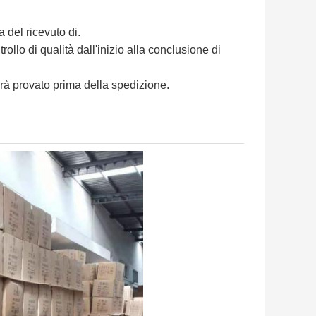
a del ricevuto di.
ollo di qualità dall'inizio alla conclusione di
à provato prima della spedizione.