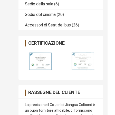
Sedie della sala
(6)
Sedie del cinema
(20)
Accessori di Seat del bus
(26)
CERTIFICAZIONE
RASSEGNE DEL CLIENTE
La precisione il Co., srl di Jiangsu Golbond è
un buon fornitore affidabile, ci forniscono