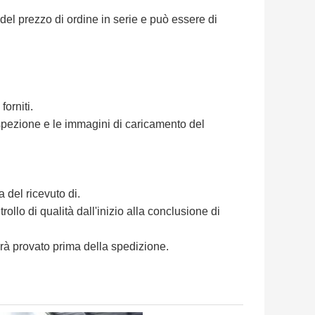
del prezzo di ordine in serie e può essere di
orniti.
ispezione e le immagini di caricamento del
a del ricevuto di.
ollo di qualità dall'inizio alla conclusione di
à provato prima della spedizione.