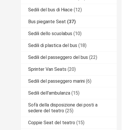
Sedili del bus di Hiace
(12)
Bus piegante Seat
(37)
Sedili dello scuolabus
(10)
Sedili di plastica del bus
(18)
Sedili del passeggero del bus
(22)
Sprinter Van Seats
(20)
Sedili del passeggero marini
(6)
Sedili dell'ambulanza
(15)
Sofà della disposizione dei posti a
sedere del teatro
(25)
Coppie Seat del teatro
(15)