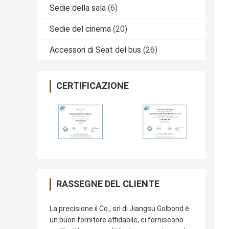
Sedie della sala
(6)
Sedie del cinema
(20)
Accessori di Seat del bus
(26)
CERTIFICAZIONE
RASSEGNE DEL CLIENTE
La precisione il Co., srl di Jiangsu Golbond è
un buon fornitore affidabile, ci forniscono