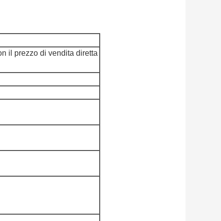
 il prezzo di vendita diretta