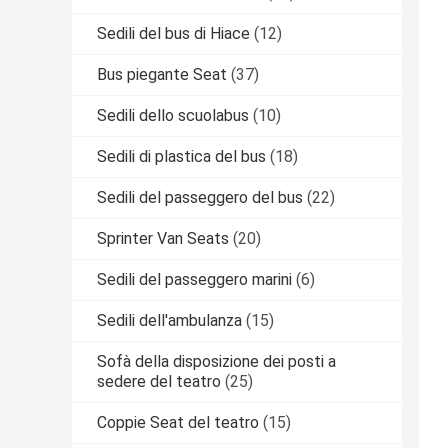
Sedili del bus di Hiace
(12)
Bus piegante Seat
(37)
Sedili dello scuolabus
(10)
Sedili di plastica del bus
(18)
Sedili del passeggero del bus
(22)
Sprinter Van Seats
(20)
Sedili del passeggero marini
(6)
Sedili dell'ambulanza
(15)
Sofà della disposizione dei posti a
sedere del teatro
(25)
Coppie Seat del teatro
(15)