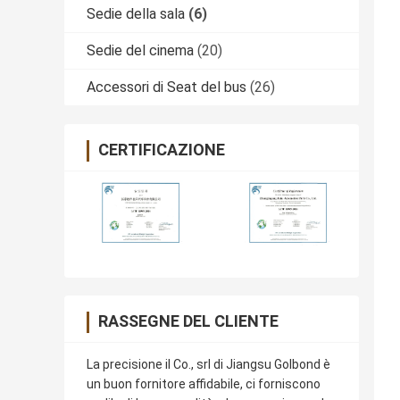
Sedie della sala
(6)
Sedie del cinema
(20)
Accessori di Seat del bus
(26)
CERTIFICAZIONE
RASSEGNE DEL CLIENTE
La precisione il Co., srl di Jiangsu Golbond è
un buon fornitore affidabile, ci forniscono