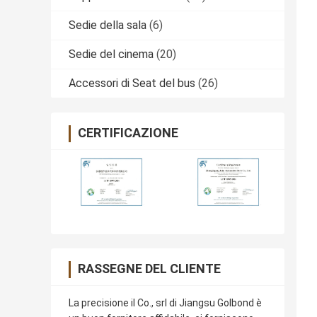
Sedie della sala
(6)
Sedie del cinema
(20)
Accessori di Seat del bus
(26)
CERTIFICAZIONE
RASSEGNE DEL CLIENTE
La precisione il Co., srl di Jiangsu Golbond è