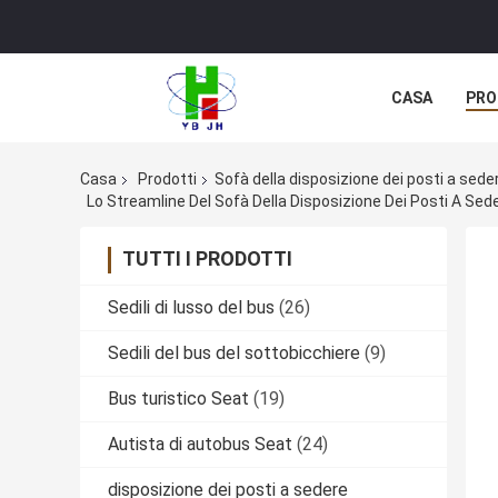
CASA
PRO
Casa
Prodotti
Sofà della disposizione dei posti a sede
Lo Streamline Del Sofà Della Disposizione Dei Posti A Sede
TUTTI I PRODOTTI
Sedili di lusso del bus
(26)
Sedili del bus del sottobicchiere
(9)
Bus turistico Seat
(19)
Autista di autobus Seat
(24)
disposizione dei posti a sedere