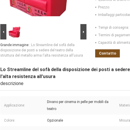
Prezzo:
Imballaggi particolar
Tempi di consegna:
Termini di pagamen
Capacità di aliment
Grande immagine :
Lo Streamline del sofà della
disposizione dei posti a sedere del teatro della
Contatto
struttura del metallo arma l'alta resistenza all'usura
Lo Streamline del sofà della disposizione dei posti a sedere
l'alta resistenza all'usura
descrizione
Divano per cinema in pelle per mobili da
Applicazione:
Materi
teatro
Colore:
Opzionale
Misura