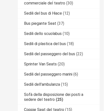
commerciale del teatro
(30)
Sedili del bus di Hiace
(12)
Bus piegante Seat
(37)
Sedili dello scuolabus
(10)
Sedili di plastica del bus
(18)
Sedili del passeggero del bus
(22)
Sprinter Van Seats
(20)
Sedili del passeggero marini
(6)
Sedili dell'ambulanza
(15)
Sofà della disposizione dei posti a
sedere del teatro
(25)
Coppie Seat del teatro
(15)