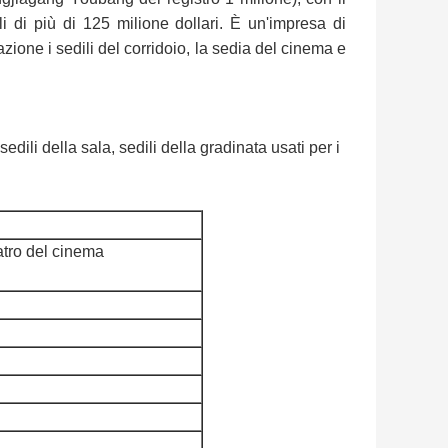
li di più di 125 milione dollari. È un'impresa di
ione i sedili del corridoio, la sedia del cinema e
sedili della sala, sedili della gradinata usati per i
atro del cinema