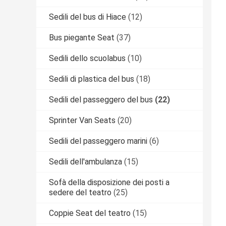
Sedili del bus di Hiace
(12)
Bus piegante Seat
(37)
Sedili dello scuolabus
(10)
Sedili di plastica del bus
(18)
Sedili del passeggero del bus
(22)
Sprinter Van Seats
(20)
Sedili del passeggero marini
(6)
Sedili dell'ambulanza
(15)
Sofà della disposizione dei posti a
sedere del teatro
(25)
Coppie Seat del teatro
(15)