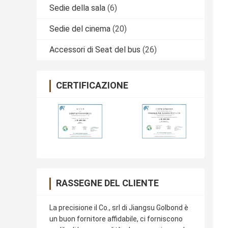
Sedie della sala
(6)
Sedie del cinema
(20)
Accessori di Seat del bus
(26)
CERTIFICAZIONE
RASSEGNE DEL CLIENTE
La precisione il Co., srl di Jiangsu Golbond è
un buon fornitore affidabile, ci forniscono