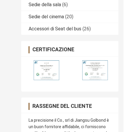
Sedie della sala
(6)
Sedie del cinema
(20)
Accessori di Seat del bus
(26)
CERTIFICAZIONE
RASSEGNE DEL CLIENTE
La precisione il Co., srl di Jiangsu Golbond è
un buon fornitore affidabile, ci forniscono