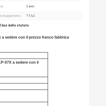
ia:
3 anni
e di pagamento:
TT/LC
el bus dello statuto
a sedere con il prezzo franco fabbrica
P-07X a sedere con il