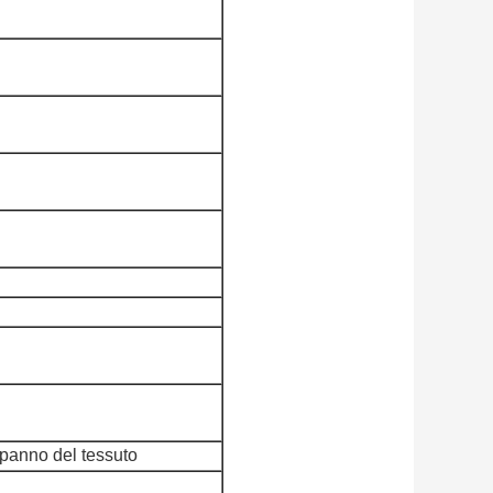
 panno del tessuto