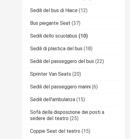
Sedili del bus di Hiace
(12)
Bus piegante Seat
(37)
Sedili dello scuolabus
(10)
Sedili di plastica del bus
(18)
Sedili del passeggero del bus
(22)
Sprinter Van Seats
(20)
Sedili del passeggero marini
(6)
Sedili dell'ambulanza
(15)
Sofà della disposizione dei posti a
sedere del teatro
(25)
Coppie Seat del teatro
(15)