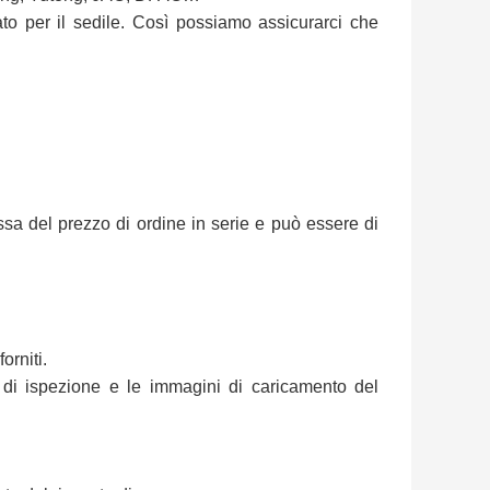
to per il sedile. Così possiamo assicurarci che
sa del prezzo di ordine in serie e può essere di
orniti.
 di ispezione e le immagini di caricamento del