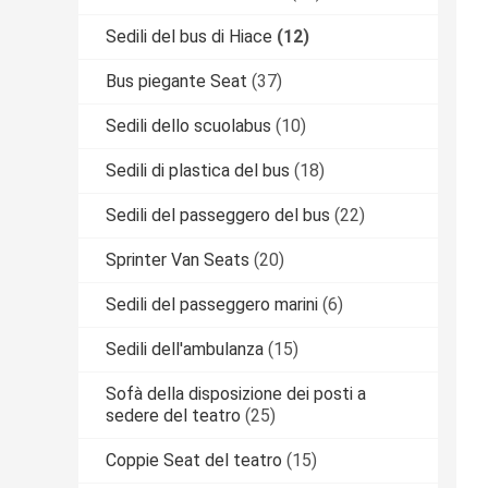
Sedili del bus di Hiace
(12)
Bus piegante Seat
(37)
Sedili dello scuolabus
(10)
Sedili di plastica del bus
(18)
Sedili del passeggero del bus
(22)
Sprinter Van Seats
(20)
Sedili del passeggero marini
(6)
Sedili dell'ambulanza
(15)
Sofà della disposizione dei posti a
sedere del teatro
(25)
Coppie Seat del teatro
(15)