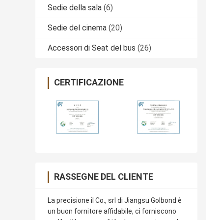
Sedie della sala
(6)
Sedie del cinema
(20)
Accessori di Seat del bus
(26)
CERTIFICAZIONE
RASSEGNE DEL CLIENTE
La precisione il Co., srl di Jiangsu Golbond è
un buon fornitore affidabile, ci forniscono