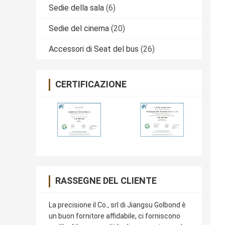
Sedie della sala
(6)
Sedie del cinema
(20)
Accessori di Seat del bus
(26)
CERTIFICAZIONE
RASSEGNE DEL CLIENTE
La precisione il Co., srl di Jiangsu Golbond è
un buon fornitore affidabile, ci forniscono