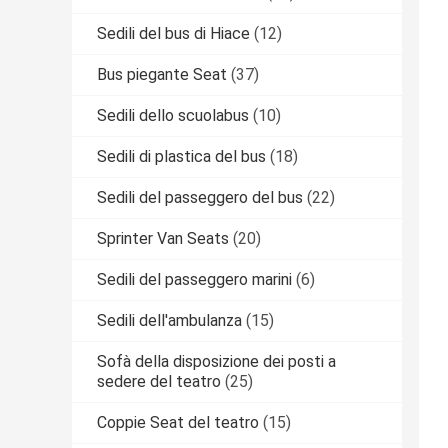
Sedili del bus di Hiace
(12)
Bus piegante Seat
(37)
Sedili dello scuolabus
(10)
Sedili di plastica del bus
(18)
Sedili del passeggero del bus
(22)
Sprinter Van Seats
(20)
Sedili del passeggero marini
(6)
Sedili dell'ambulanza
(15)
Sofà della disposizione dei posti a
sedere del teatro
(25)
Coppie Seat del teatro
(15)